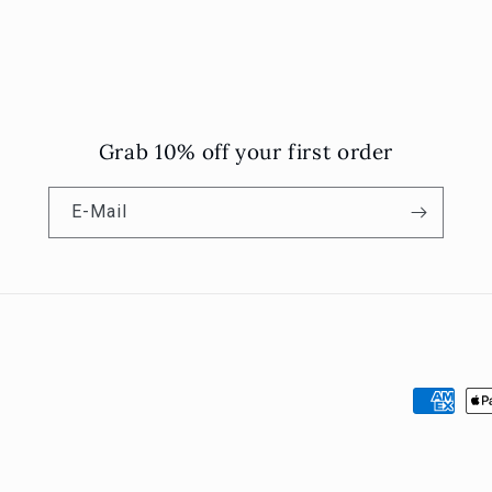
Grab 10% off your first order
E-Mail
Zahlungs