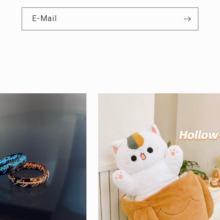
E-Mail