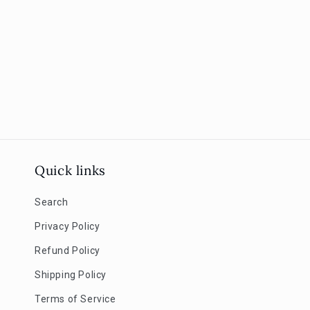
Preis
Preis
Quick links
Search
Privacy Policy
Refund Policy
Shipping Policy
Terms of Service