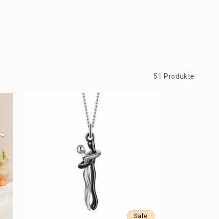
51 Produkte
Sale